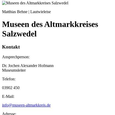
Matthias Behne | Lautwieleise
Museen des Altmarkkreises
Salzwedel
Kontakt
Ansprechperson:
Dr. Jochen Alexander Hofmann
Museumsleiter
Telefon:
03902 450
E-Mail:
info@museen-altmarkkreis.de
Adresse: