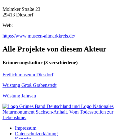
Molmker Straße 23
29413 Diesdorf
Web:
https://www.museen-altmarkkreis.de/
Alle Projekte von diesem Akteur
Erinnerungskultur
(3 verschiedene)
Freilichtmuseum Diesdorf
Wüstung Groß Grabenstedt
Wüstung Jahrsau
Impressum
Datenschutzerklärung