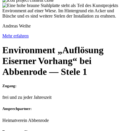
Andreas Weihe
Mehr erfahren
Environment „Auflösung
Eiserner Vorhang“ bei
Abbenrode — Stele 1
Zugang:
frei und zu jeder Jahreszeit
Ansprechpartner:
Heimatverein Abbenrode