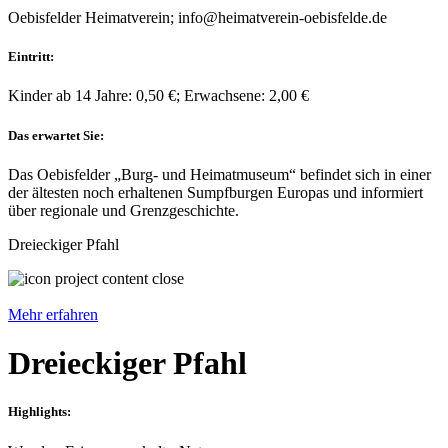
Oebisfelder Heimatverein; info@heimatverein-oebisfelde.de
Eintritt:
Kinder ab 14 Jahre: 0,50 €; Erwachsene: 2,00 €
Das erwartet Sie:
Das Oebisfelder „Burg- und Heimatmuseum“ befindet sich in einer
der ältesten noch erhaltenen Sumpfburgen Europas und informiert
über regionale und Grenzgeschichte.
Dreieckiger Pfahl
Mehr erfahren
Dreieckiger Pfahl
Highlights: