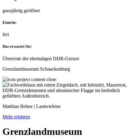
ganzjährig geöffnet
Eintritt:
frei
Das erwartet Sie:
Überreste der ehemaligen DDR-Grenze
Grenzlandmuseum Schnackenburg
Matthias Behne | Lautwieleise
Mehr erfahren
Grenzlandmuseum