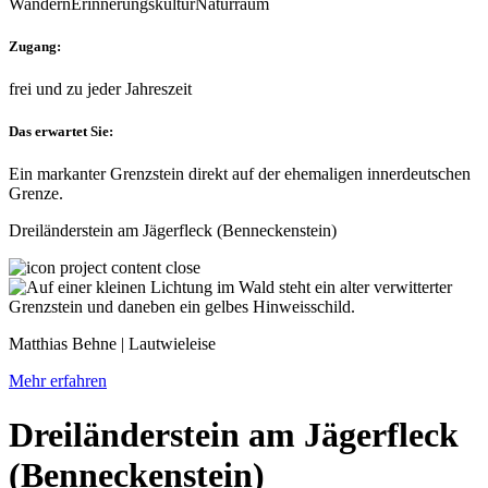
Wandern
Erinnerungskultur
Naturraum
Zugang:
frei und zu jeder Jahreszeit
Das erwartet Sie:
Ein markanter Grenzstein direkt auf der ehemaligen innerdeutschen
Grenze.
Dreiländerstein am Jägerfleck (Benneckenstein)
Matthias Behne | Lautwieleise
Mehr erfahren
Dreiländerstein am Jägerfleck
(Benneckenstein)