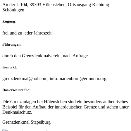
An der L 104, 39393 Hötensleben, Ortsausgang Richtung
Schöningen
Zugang:
frei und zu jeder Jahreszeit
Führungen:
durch den Grenzdenkmalverein, nach Anfrage
Kontakt:
grenzdenkmal@aol.com; info-marienborn@erinnern.org
Das erwartet Sie:
Die Grenzanlagen bei Hötensleben sind ein besonders authentisches
Beispiel für den Aufbau der innerdeutschen Grenze und stehen unter
Denkmalschutz.
Grenzdenkmal Stapelburg