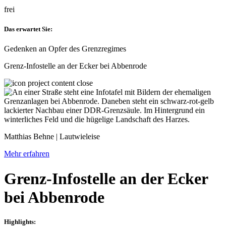
frei
Das erwartet Sie:
Gedenken an Opfer des Grenzregimes
Grenz-Infostelle an der Ecker bei Abbenrode
Matthias Behne | Lautwieleise
Mehr erfahren
Grenz-Infostelle an der Ecker
bei Abbenrode
Highlights: