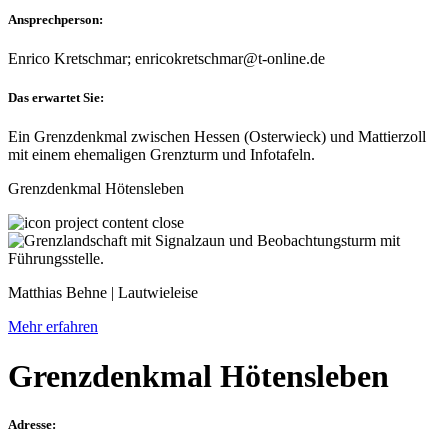
Ansprechperson:
Enrico Kretschmar; enricokretschmar@t-online.de
Das erwartet Sie:
Ein Grenzdenkmal zwischen Hessen (Osterwieck) und Mattierzoll
mit einem ehemaligen Grenzturm und Infotafeln.
Grenzdenkmal Hötensleben
Matthias Behne | Lautwieleise
Mehr erfahren
Grenzdenkmal Hötensleben
Adresse: