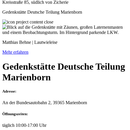
Kreisstraße 85, südlich von Zicherie
Gedenkstätte Deutsche Teilung Marienborn
Matthias Behne | Lautwieleise
Mehr erfahren
Gedenkstätte Deutsche Teilung
Marienborn
Adresse:
An der Bundesautobahn 2, 39365 Marienborn
Öffnungszeiten:
täglich 10:00-17:00 Uhr