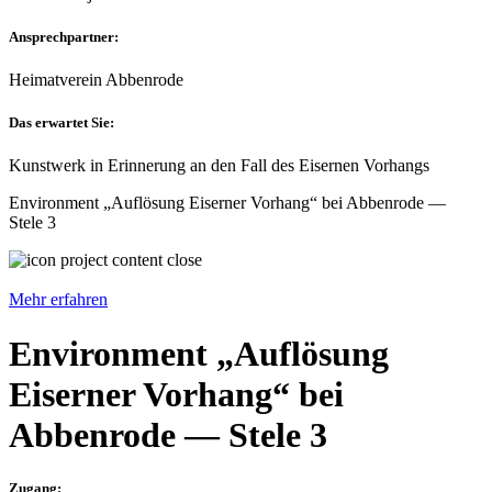
Ansprechpartner:
Heimatverein Abbenrode
Das erwartet Sie:
Kunstwerk in Erinnerung an den Fall des Eisernen Vorhangs
Environment „Auflösung Eiserner Vorhang“ bei Abbenrode —
Stele 3
Mehr erfahren
Environment „Auflösung
Eiserner Vorhang“ bei
Abbenrode — Stele 3
Zugang: