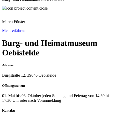
Marco Förster
Mehr erfahren
Burg- und Heimatmuseum
Oebisfelde
Adresse:
Burgstraße 12, 39646 Oebisfelde
Öffnungszeiten:
01. Mai bis 03. Oktober jeden Sonntag und Feiertag von 14:30 bis
17:30 Uhr oder nach Voranmeldung
Kontakt: