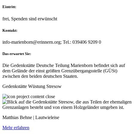
Eintritt:
frei, Spenden sind erwünscht
Kontakt:
info-marienborn@erinnern.org; Tel.: 039406 9209 0
Das erwartet Sie:
Die Gedenkstätte Deutsche Teilung Marienborn befindet sich auf
dem Gelände der einst größten Grenzübergangsstelle (GÜSt)
zwischen den beiden deutschen Staaten.
Gedenkstätte Wüstung Stresow
Matthias Behne | Lautwieleise
Mehr erfahren