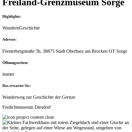
Freiland-Grenzmuseum Sorge
Highlights:
Wandern
Geschichte
Adresse:
Försterbergstraße 5b, 38875 Stadt Oberharz am Brocken OT Sorge
Öffnungszeiten:
immer
Das erwartet Sie:
Wanderweg zur Geschichte der Grenze
Freilichtmuseum Diesdorf