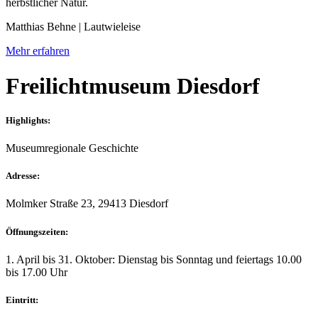
Matthias Behne | Lautwieleise
Mehr erfahren
Freilichtmuseum Diesdorf
Highlights:
Museum
regionale Geschichte
Adresse:
Molmker Straße 23, 29413 Diesdorf
Öffnungszeiten:
1. April bis 31. Oktober: Dienstag bis Sonntag und feiertags 10.00
bis 17.00 Uhr
Eintritt: