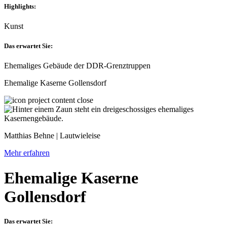
Highlights:
Kunst
Das erwartet Sie:
Ehemaliges Gebäude der DDR-Grenztruppen
Ehemalige Kaserne Gollensdorf
Matthias Behne | Lautwieleise
Mehr erfahren
Ehemalige Kaserne
Gollensdorf
Das erwartet Sie: