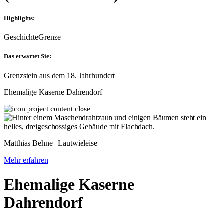
Highlights:
Geschichte
Grenze
Das erwartet Sie:
Grenzstein aus dem 18. Jahrhundert
Ehemalige Kaserne Dahrendorf
Matthias Behne | Lautwieleise
Mehr erfahren
Ehemalige Kaserne
Dahrendorf