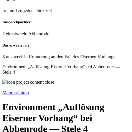
frei und zu jeder Jahreszeit
Ansprechpartner:
Heimatverein Abbenrode
Das erwartet Sie:
Kunstwerk in Erinnerung an den Fall des Eisernen Vorhangs
Environment „Auflösung Eiserner Vorhang“ bei Abbenrode —
Stele 4
Mehr erfahren
Environment „Auflösung
Eiserner Vorhang“ bei
Abbenrode — Stele 4