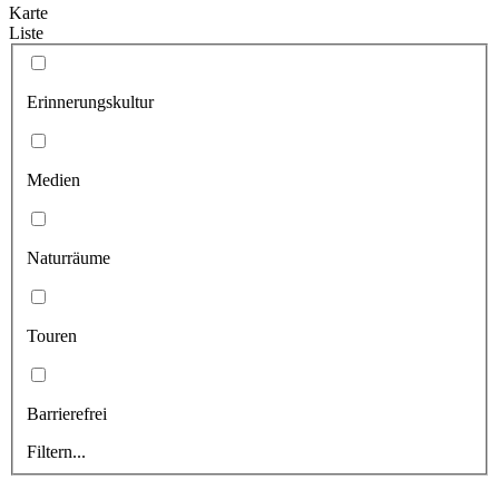
Karte
Liste
Erinnerungskultur
Medien
Naturräume
Touren
Barrierefrei
Filtern...