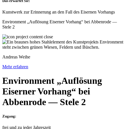
Das erwartet Sie:
Kunstwerk zur Erinnerung an den Fall des Eisernen Vorhangs
Environment „Auflösung Eiserner Vorhang“ bei Abbenrode —
Stele 2
Andreas Weihe
Mehr erfahren
Environment „Auflösung
Eiserner Vorhang“ bei
Abbenrode — Stele 2
Zugang:
frei und zu jeder Jahreszeit