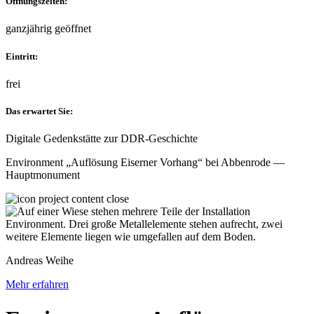
Öffnungszeiten:
ganzjährig geöffnet
Eintritt:
frei
Das erwartet Sie:
Digitale Gedenkstätte zur DDR-Geschichte
Environment „Auflösung Eiserner Vorhang“ bei Abbenrode —
Hauptmonument
Andreas Weihe
Mehr erfahren