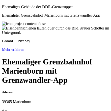
Ehemaliges Gebäude der DDR-Grenztruppen
Ehemaliger Grenzbahnhof Marienborn mit Grenzwandler-App
GoranH | Pixabay
Mehr erfahren
Ehemaliger Grenzbahnhof
Marienborn mit
Grenzwandler-App
Adresse:
39365 Marienborn