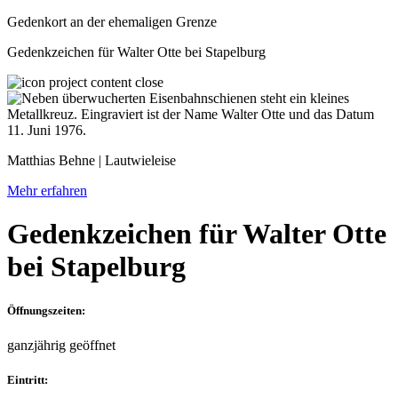
Gedenkort an der ehemaligen Grenze
Gedenkzeichen für Walter Otte bei Stapelburg
Matthias Behne | Lautwieleise
Mehr erfahren
Gedenkzeichen für Walter Otte
bei Stapelburg
Öffnungszeiten:
ganzjährig geöffnet
Eintritt: