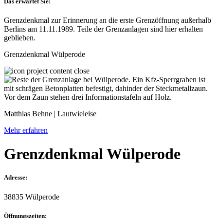
Das erwartet Sie:
Grenzdenkmal zur Erinnerung an die erste Grenzöffnung außerhalb
Berlins am 11.11.1989. Teile der Grenzanlagen sind hier erhalten
geblieben.
Grenzdenkmal Wülperode
Matthias Behne | Lautwieleise
Mehr erfahren
Grenzdenkmal Wülperode
Adresse:
38835 Wülperode
Öffnungszeiten: