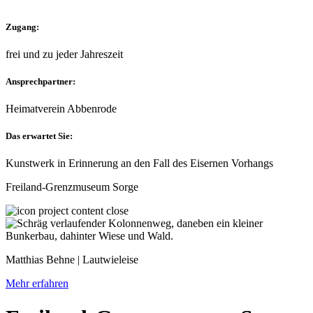
Zugang:
frei und zu jeder Jahreszeit
Ansprechpartner:
Heimatverein Abbenrode
Das erwartet Sie:
Kunstwerk in Erinnerung an den Fall des Eisernen Vorhangs
Freiland-Grenzmuseum Sorge
Matthias Behne | Lautwieleise
Mehr erfahren