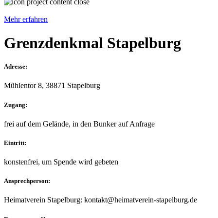
Mehr erfahren
Grenzdenkmal Stapelburg
Adresse:
Mühlentor 8, 38871 Stapelburg
Zugang:
frei auf dem Gelände, in den Bunker auf Anfrage
Eintritt:
konstenfrei, um Spende wird gebeten
Ansprechperson:
Heimatverein Stapelburg: kontakt@heimatverein-stapelburg.de