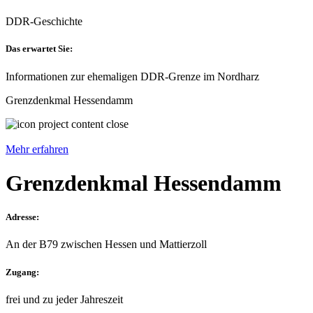
DDR-Geschichte
Das erwartet Sie:
Informationen zur ehemaligen DDR-Grenze im Nordharz
Grenzdenkmal Hessendamm
Mehr erfahren
Grenzdenkmal Hessendamm
Adresse:
An der B79 zwischen Hessen und Mattierzoll
Zugang:
frei und zu jeder Jahreszeit