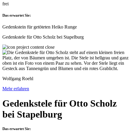
frei
Das erwartet Sie:
Gedenkstein für getöteten Heiko Runge
Gedenkstele für Otto Scholz bei Stapelburg
Wolfgang Roehl
Mehr erfahren
Gedenkstele für Otto Scholz
bei Stapelburg
Das erwartet Sie: