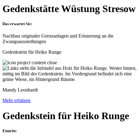
Gedenkstätte Wüstung Stresow
Das erwartet Sie:
Nachbau originaler Grenzanlagen und Erinnerung an die
Zwangsaussiedlungen
Gedenkstein für Heiko Runge
Mandy Leonhardt
Mehr erfahren
Gedenkstein für Heiko Runge
Eintritt: