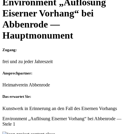
Environment „Auflösung
Eiserner Vorhang“ bei
Abbenrode —
Hauptmonument
Zugang:
frei und zu jeder Jahreszeit
Ansprechpartner:
Heimatverein Abbenrode
Das erwartet Sie:
Kunstwerk in Erinnerung an den Fall des Eisernen Vorhangs
Environment „Auflösung Eiserner Vorhang“ bei Abbenrode —
Stele 1