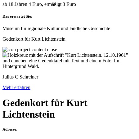
ab 18 Jahren 4 Euro, ermäßigt 3 Euro
Das erwartet Sie:
Museum für regionale Kultur und ländliche Geschichte
Gedenkort für Kurt Lichtenstein
Julius C Schreiner
Mehr erfahren
Gedenkort für Kurt
Lichtenstein
Adresse: