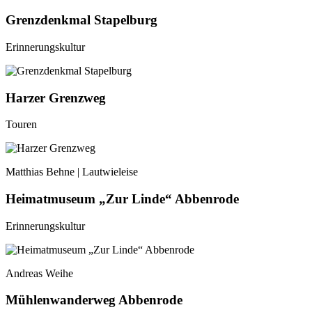
Grenzdenkmal Stapelburg
Erinnerungskultur
Harzer Grenzweg
Touren
Matthias Behne | Lautwieleise
Heimatmuseum „Zur Linde“ Abbenrode
Erinnerungskultur
Andreas Weihe
Mühlenwanderweg Abbenrode