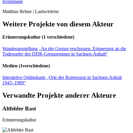
Homepage
Matthias Behne | Lautwieleise
Weitere Projekte von diesem Akteur
Erinnerungskultur
(1 verschiedene)
Wanderausstellung „An der Grenze erschossen. Erinnerung an die
Todesopfer des DDR-Grenzregimes in Sachsen-Anhalt“
Medien
(1verschiedene)
Interaktive Onlinekarte „Orte der Repression in Sachsen-Anhalt
1945–1989“
Verwandte Projekte anderer Akteure
Altfelder Rast
Erinnerungskultur