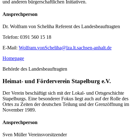
und anderen bürgerschaftlichen Initiativen.
Ansprechperson
Dr. Wolfram von Scheliha
Referent des Landesbeauftragten
Telefon:
0391 560 15 18
E-Mail:
Wolfram.vonScheliha@lza.lt.sachsen-anhalt.de
Homepage
Behörde des Landesbeauftragten
Heimat- und Förderverein Stapelburg e.V.
Der Verein beschäftigt sich mit der Lokal- und Ortsgeschichte
Stapelburgs. Eine besonderer Fokus liegt auch auf der Rolle des
Ortes zu Zeiten der deutschen Teilung und der Grenzöffnung im
November 1989.
Ansprechperson
Sven Müller
Vereinsvorsitzender