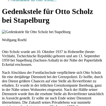
Gedenkstele für Otto Scholz
bei Stapelburg
Wolfgang Roehl
Otto Scholz wurde am 10. Oktober 1937 in Hohenelbe (heute:
Vrchlabi, Tschechische Republik) geboren und am 13. September
1959 bei Stapelburg (Sachsen-Anhalt) in der Nähe der Papierfabrik
Eckertal erschossen.
Nach Abschluss der Forstfachschule verpflichtete sich Otto Scholz
für eine dreijährige Dienstzeit bei der Grenzpolizei. Er hoffte, durch
den Dienst größere Chancen auf eine Stelle als Revierförster zu
erhalten. Er wurde in der örtlichen Grenzkompanie Ilsenburg, ganz
in der Nähe seines Wohnortes eingesetzt. Nach der Hälfte seiner
Dienstzeit wurde ihm die ersehnte Stelle als Revierförster tatsächlich
in Aussicht gestellt. Er sollte sie nach Ende seiner Dienstzeit
übernehmen. Die Zukunft seines Privatlebens war nunmehr