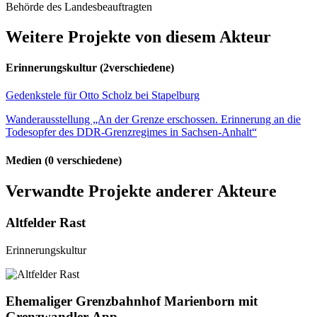
Behörde des Landesbeauftragten
Weitere Projekte von diesem Akteur
Erinnerungskultur
(2verschiedene)
Gedenkstele für Otto Scholz bei Stapelburg
Wanderausstellung „An der Grenze erschossen. Erinnerung an die
Todesopfer des DDR-Grenzregimes in Sachsen-Anhalt“
Medien
(0 verschiedene)
Verwandte Projekte anderer Akteure
Altfelder Rast
Erinnerungskultur
Ehemaliger Grenzbahnhof Marienborn mit
Grenzwandler-App