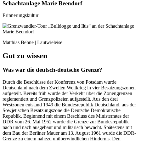
Schachtanlage Marie Beendorf
Erinnerungskultur
Matthias Behne | Lautwieleise
Gut zu wissen
Was war die deutsch-deutsche Grenze?
Durch die Beschlüsse der Konferenz von Potsdam wurde
Deutschland nach dem Zweiten Weltkrieg in vier Besatzungszonen
aufgeteilt. Bereits früh wurde der Verkehr über die Zonengrenzen
reglementiert und Grenzpolizeien aufgestellt. Aus den drei
Westzonen entstand 1949 die Bundesrepublik Deutschland, aus der
Sowjetischen Besatzungszone die Deutsche Demokratische
Republik. Beginnend mit einem Beschluss des Ministerrates der
DDR vom 26. Mai 1952 wurde die Grenze zur Bundesrepublik
nach und nach ausgebaut und militärisch bewacht. Spätestens mit
dem Bau der Berliner Mauer am 13. August 1961 wurde die DDR-
Grenze zu einem nahezu unüberwindlichen Hindernis. Den