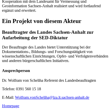
Kooperation mit dem Landesamt für Vermessung und
Geoinformation Sachsen-Anhalt realisiert und wird fortlaufend
ergänzt und erweitert.
Ein Projekt von diesem Akteur
Beauftragter des Landes Sachsen-Anhalt zur
Aufarbeitung der SED-Diktatur
Der Beauftragte des Landes bietet Unterstützung bei der
Dokumentations-, Bildungs- und Forschungstätigkeit von
wissenschaftlichen Einrichtungen, Opfer- und Verfolgtenverbänden
und anderen bürgerschaftlichen Initiativen.
Ansprechperson
Dr. Wolfram von Scheliha
Referent des Landesbeauftragten
Telefon:
0391 560 15 18
E-Mail:
Wolfram.vonScheliha@lza.lt.sachsen-anhalt.de
Homepage