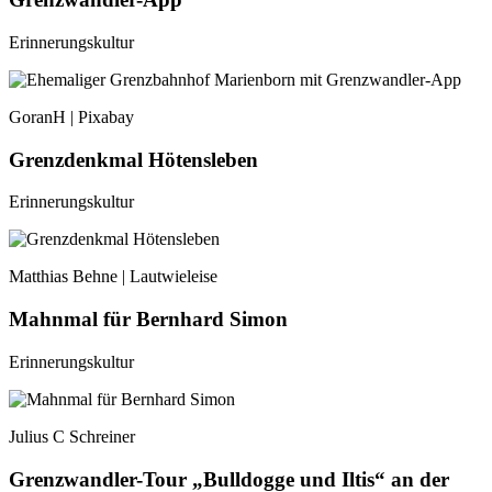
Erinnerungskultur
GoranH | Pixabay
Grenzdenkmal Hötensleben
Erinnerungskultur
Matthias Behne | Lautwieleise
Mahnmal für Bernhard Simon
Erinnerungskultur
Julius C Schreiner
Grenzwandler-Tour „Bulldogge und Iltis“ an der