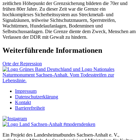
zeitlichen Höhepunkt der Grenzsicherung bildeten die 70er und
frühen 80er Jahre. Zu dieser Zeit war die Grenze ein
hochkomplexes Sicherheitssystem aus Streckmetall- und
Signalzäunen, teilweise Sichtschutzmauern, Sperrstreifen,
Wachtürmen, Hundelaufanlagen, Bodenminen und
Selbstschussanlagen. Die Grenze diente dem Zweck, Menschen am
Verlassen der DDR mit Gewalt zu hindern.
Weiterführende Informationen
Orte der Repression
Impressum
Datenschutzerklärung
Kontakt
Barrierefreiheit
Ein Projekt des Landesheimatbundes Sachsen-Anhalt e. V.,