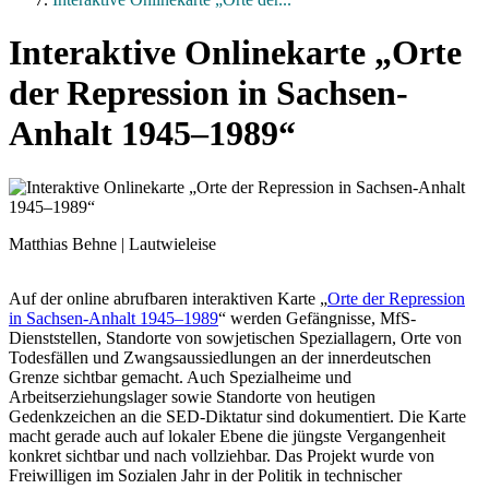
Interaktive Onlinekarte „Orte
der Repression in Sachsen-
Anhalt 1945–1989“
Matthias Behne | Lautwieleise
Auf der online abrufbaren interaktiven Karte „
Orte der Repression
in Sachsen-Anhalt 1945–1989
“ werden Gefängnisse, MfS-
Dienststellen, Standorte von sowjetischen Speziallagern, Orte von
Todesfällen und Zwangsaussiedlungen an der innerdeutschen
Grenze sichtbar gemacht. Auch Spezialheime und
Arbeitserziehungslager sowie Standorte von heutigen
Gedenkzeichen an die SED-Diktatur sind dokumentiert. Die Karte
macht gerade auch auf lokaler Ebene die jüngste Vergangenheit
konkret sichtbar und nach vollziehbar. Das Projekt wurde von
Freiwilligen im Sozialen Jahr in der Politik in technischer