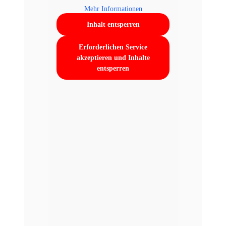
Mehr Informationen
Inhalt entsperren
Erforderlichen Service
akzeptieren und Inhalte
entsperren