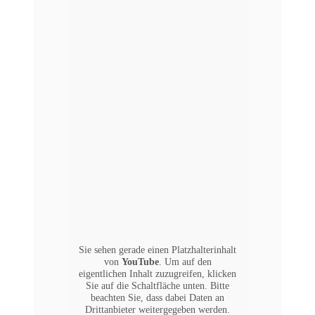
Sie sehen gerade einen Platzhalterinhalt
von
YouTube
. Um auf den
eigentlichen Inhalt zuzugreifen, klicken
Sie auf die Schaltfläche unten. Bitte
beachten Sie, dass dabei Daten an
Drittanbieter weitergegeben werden.