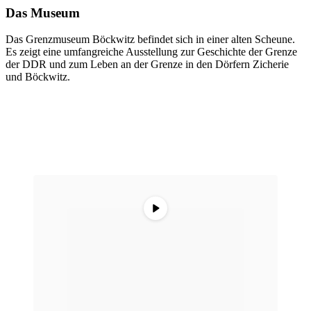
Das Museum
Das Grenzmuseum Böckwitz befindet sich in einer alten Scheune.
Es zeigt eine umfangreiche Ausstellung zur Geschichte der Grenze
der DDR und zum Leben an der Grenze in den Dörfern Zicherie
und Böckwitz.