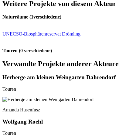
Weitere Projekte von diesem Akteur
Naturräume
(1verschiedene)
UNECSO-Biosphärenreservat Drömling
Touren
(0 verschiedene)
Verwandte Projekte anderer Akteure
Herberge am kleinen Weingarten Dahrendorf
Touren
Amanda Hasenfusz
Wolfgang Roehl
Touren