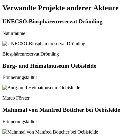
Verwandte Projekte anderer Akteure
UNECSO-Biosphärenreservat Drömling
Naturräume
Biosphärenreservat Drömling
Burg- und Heimatmuseum Oebisfelde
Erinnerungskultur
Marco Förster
Mahnmal von Manfred Böttcher bei Oebisfelde
Erinnerungskultur