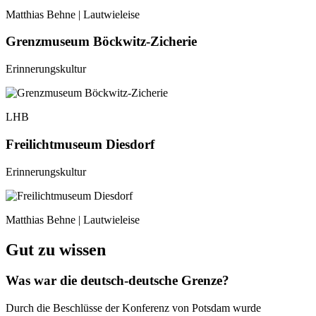
Matthias Behne | Lautwieleise
Grenzmuseum Böckwitz-Zicherie
Erinnerungskultur
LHB
Freilichtmuseum Diesdorf
Erinnerungskultur
Matthias Behne | Lautwieleise
Gut zu wissen
Was war die deutsch-deutsche Grenze?
Durch die Beschlüsse der Konferenz von Potsdam wurde