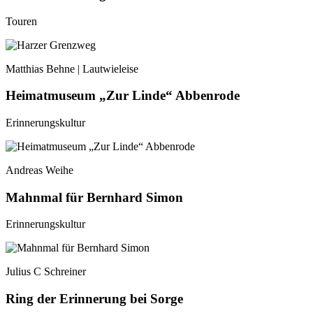
Touren
Matthias Behne | Lautwieleise
Heimatmuseum „Zur Linde“ Abbenrode
Erinnerungskultur
Andreas Weihe
Mahnmal für Bernhard Simon
Erinnerungskultur
Julius C Schreiner
Ring der Erinnerung bei Sorge