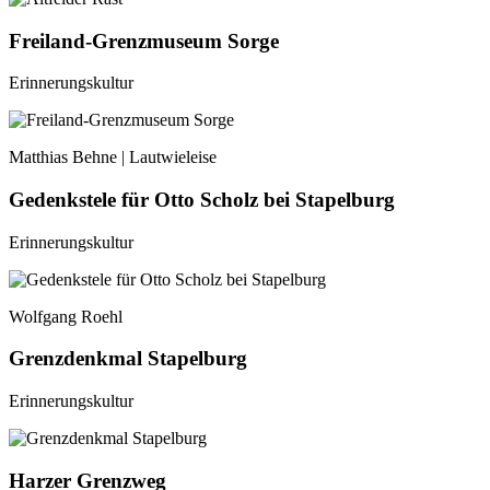
Freiland-Grenzmuseum Sorge
Erinnerungskultur
Matthias Behne | Lautwieleise
Gedenkstele für Otto Scholz bei Stapelburg
Erinnerungskultur
Wolfgang Roehl
Grenzdenkmal Stapelburg
Erinnerungskultur
Harzer Grenzweg