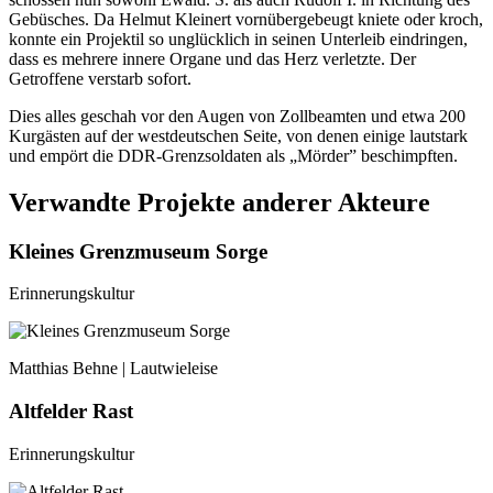
Gebüsches. Da Helmut Kleinert vornübergebeugt kniete oder kroch,
konnte ein Projektil so unglücklich in seinen Unterleib eindringen,
dass es mehrere innere Organe und das Herz verletzte. Der
Getroffene verstarb sofort.
Dies alles geschah vor den Augen von Zollbeamten und etwa 200
Kurgästen auf der westdeutschen Seite, von denen einige lautstark
und empört die DDR-Grenzsoldaten als „Mörder” beschimpften.
Verwandte Projekte anderer Akteure
Kleines Grenzmuseum Sorge
Erinnerungskultur
Matthias Behne | Lautwieleise
Altfelder Rast
Erinnerungskultur