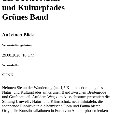
und Kulturpfades
Grünes Band
Auf einen Blick
Veranstaltungsdatum:
29.08.2026, 10 Uhr
Veranstalter:
SUNK
Nehmen Sie an der Wanderung (ca. 1,5 Kilometer) entlang des
Natur- und Kulturpfades am Grünen Band zwischen Breitenrode
und Grafhorst teil. Auf dem Weg zum Aussichtsturm präsentiert die
Stiftung Umwelt-, Natur- und Klimaschutz neue Infotafeln, die
spannende Einblicke in die heimische Flora und Fauna bieten.
Originelle Kunstinstallationen in Form von Anamorphosen lenken