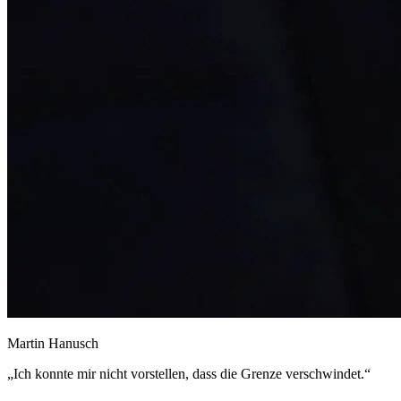
Martin Hanusch
„Ich konnte mir nicht vorstellen, dass die Grenze verschwindet.“