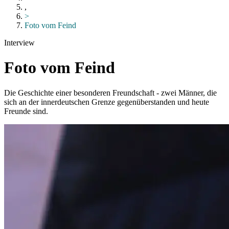
,
>
Foto vom Feind
Interview
Foto vom Feind
Die Geschichte einer besonderen Freundschaft - zwei Männer, die
sich an der innerdeutschen Grenze gegenüberstanden und heute
Freunde sind.