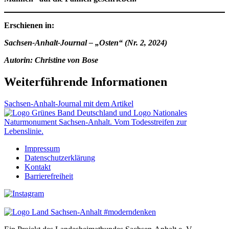
Erschienen in:
Sachsen-Anhalt-Journal – „Osten“ (Nr. 2, 2024)
Autorin: Christine von Bose
Weiterführende Informationen
Sachsen-Anhalt-Journal mit dem Artikel
Impressum
Datenschutzerklärung
Kontakt
Barrierefreiheit