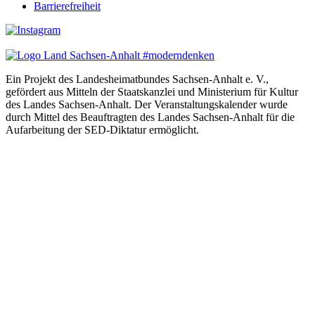
Barrierefreiheit
Ein Projekt des Landesheimatbundes Sachsen-Anhalt e. V.,
gefördert aus Mitteln der Staatskanzlei und Ministerium für Kultur
des Landes Sachsen-Anhalt. Der Veranstaltungskalender wurde
durch Mittel des Beauftragten des Landes Sachsen-Anhalt für die
Aufarbeitung der SED-Diktatur ermöglicht.