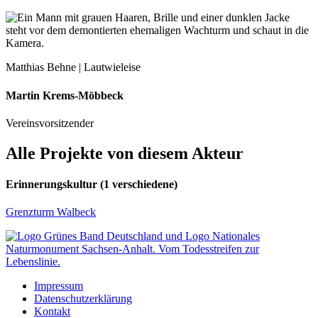
Matthias Behne | Lautwieleise
Martin Krems-Möbbeck
Vereinsvorsitzender
Alle Projekte von diesem Akteur
Erinnerungskultur
(1 verschiedene)
Grenzturm Walbeck
Impressum
Datenschutzerklärung
Kontakt