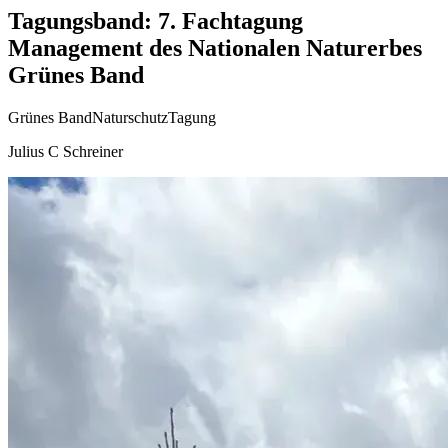
Tagungsband: 7. Fachtagung
Management des Nationalen Naturerbes
Grünes Band
Grünes Band
Naturschutz
Tagung
Julius C Schreiner