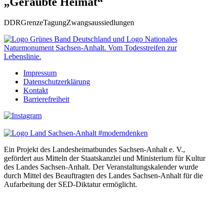
„Geraubte Heimat“
DDR
Grenze
Tagung
Zwangsaussiedlungen
Impressum
Datenschutzerklärung
Kontakt
Barrierefreiheit
Ein Projekt des Landesheimatbundes Sachsen-Anhalt e. V.,
gefördert aus Mitteln der Staatskanzlei und Ministerium für Kultur
des Landes Sachsen-Anhalt. Der Veranstaltungskalender wurde
durch Mittel des Beauftragten des Landes Sachsen-Anhalt für die
Aufarbeitung der SED-Diktatur ermöglicht.