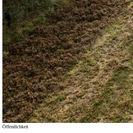
Öffentlichkeit