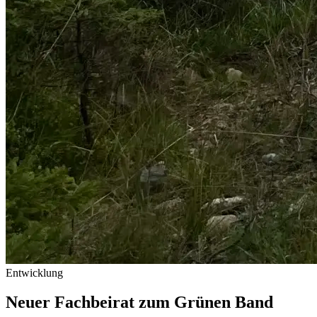
Entwicklung
Neuer Fachbeirat zum Grünen Band